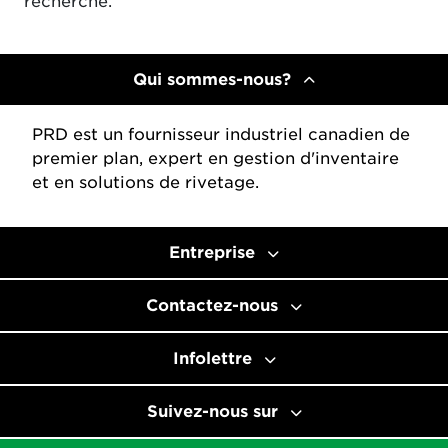
recherche.
Qui sommes-nous?
PRD est un fournisseur industriel canadien de
premier plan, expert en gestion d'inventaire
et en solutions de rivetage.
Entreprise
Contactez-nous
Infolettre
Suivez-nous sur