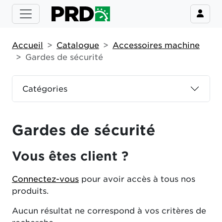
Accueil
Catalogue
Accessoires machine
Gardes de sécurité
Catégories
Gardes de sécurité
Vous êtes client ?
Connectez-vous
pour avoir accès à tous nos
produits.
Aucun résultat ne correspond à vos critères de