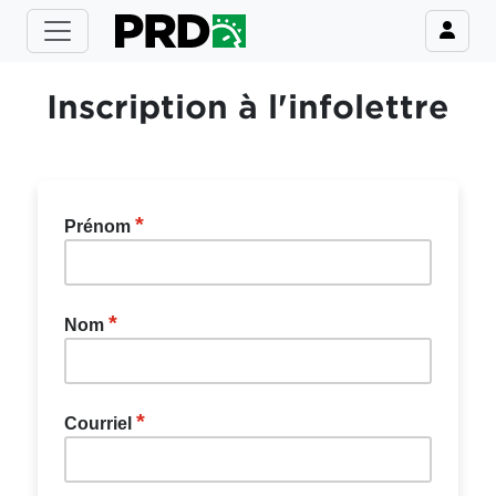
Inscription à l'infolettre