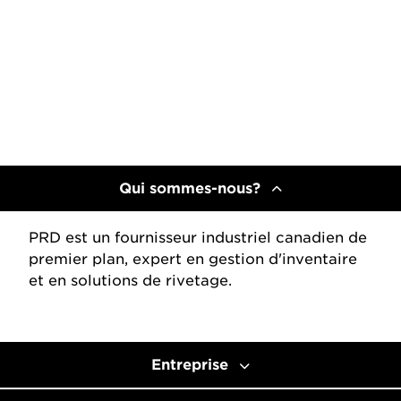
Qui sommes-nous?
PRD est un fournisseur industriel canadien de
premier plan, expert en gestion d'inventaire
et en solutions de rivetage.
Entreprise