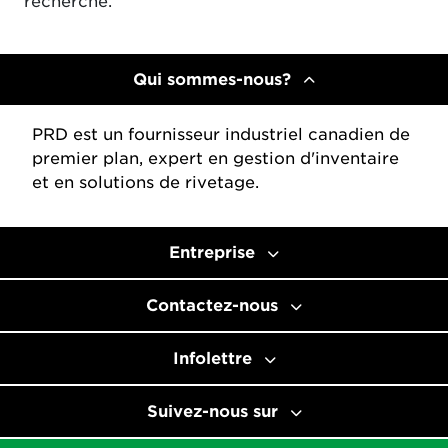
recherche.
Qui sommes-nous?
PRD est un fournisseur industriel canadien de
premier plan, expert en gestion d'inventaire
et en solutions de rivetage.
Entreprise
Contactez-nous
Infolettre
Suivez-nous sur