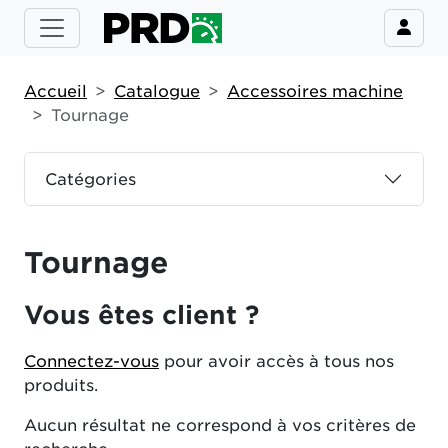
Accueil
Catalogue
Accessoires machine
Tournage
Catégories
Tournage
Vous êtes client ?
Connectez-vous
pour avoir accès à tous nos
produits.
Aucun résultat ne correspond à vos critères de