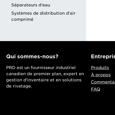
Séparateurs d'eau
Systèmes de distribution d'air
comprimé
Qui sommes-nous?
Entrepri
PRD est un fournisseur industriel
Produits
canadien de premier plan, expert en
À propos
gestion d'inventaire et en solutions
Commentai
de rivetage.
FAQ