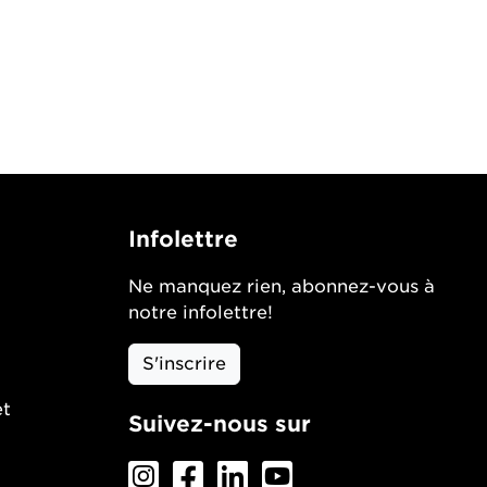
Infolettre
Ne manquez rien, abonnez-vous à
notre infolettre!
S'inscrire
et
Suivez-nous sur