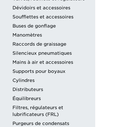
Dévidoirs et accessoires
Soufflettes et accessoires
Buses de gonflage
Manomètres
Raccords de graissage
Silencieux pneumatiques
Mains à air et accessoires
Supports pour boyaux
Cylindres
Distributeurs
Équilibreurs
Filtres, régulateurs et
lubrificateurs (FRL)
Purgeurs de condensats