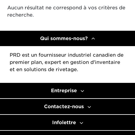
Aucun résultat ne correspond à vos critères de
recherche.
Qui sommes-nous?
PRD est un fournisseur industriel canadien de
premier plan, expert en gestion d'inventaire
et en solutions de rivetage.
Entreprise
Contactez-nous
Infolettre