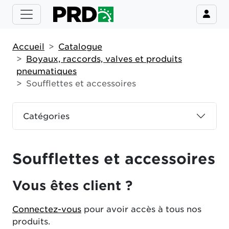
Accueil
Catalogue
Boyaux, raccords, valves et produits
pneumatiques
Soufflettes et accessoires
Catégories
Soufflettes et accessoires
Vous êtes client ?
Connectez-vous
pour avoir accès à tous nos
produits.