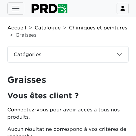
Accueil
Catalogue
Chimiques et peintures
Graisses
Catégories
Graisses
Vous êtes client ?
Connectez-vous
pour avoir accès à tous nos
produits.
Aucun résultat ne correspond à vos critères de