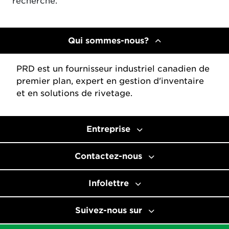
recherche.
Qui sommes-nous?
PRD est un fournisseur industriel canadien de
premier plan, expert en gestion d'inventaire
et en solutions de rivetage.
Entreprise
Contactez-nous
Infolettre
Suivez-nous sur