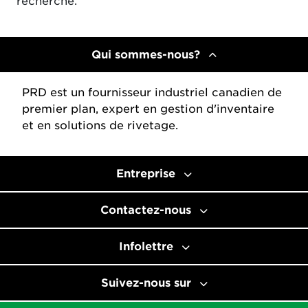
recherche.
Qui sommes-nous?
PRD est un fournisseur industriel canadien de
premier plan, expert en gestion d'inventaire
et en solutions de rivetage.
Entreprise
Contactez-nous
Infolettre
Suivez-nous sur