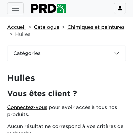
Accueil
Catalogue
Chimiques et peintures
Huiles
Catégories
Huiles
Vous êtes client ?
Connectez-vous
pour avoir accès à tous nos
produits.
Aucun résultat ne correspond à vos critères de