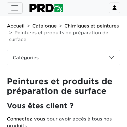
Accueil
Catalogue
Chimiques et peintures
Peintures et produits de préparation de
surface
Catégories
Peintures et produits de
préparation de surface
Vous êtes client ?
Connectez-vous
pour avoir accès à tous nos
produits.