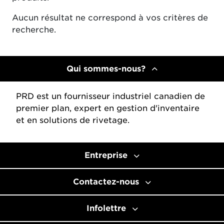
Aucun résultat ne correspond à vos critères de
recherche.
Qui sommes-nous?
PRD est un fournisseur industriel canadien de
premier plan, expert en gestion d'inventaire
et en solutions de rivetage.
Entreprise
Contactez-nous
Infolettre