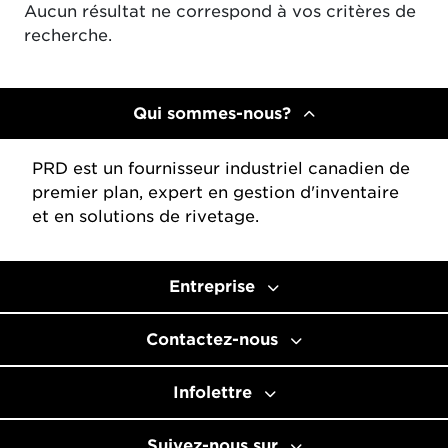
Aucun résultat ne correspond à vos critères de
recherche.
Qui sommes-nous?
PRD est un fournisseur industriel canadien de
premier plan, expert en gestion d'inventaire
et en solutions de rivetage.
Entreprise
Contactez-nous
Infolettre
Suivez-nous sur