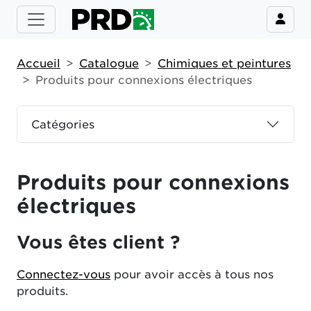
Accueil
Catalogue
Chimiques et peintures
Produits pour connexions électriques
Catégories
Produits pour connexions
électriques
Vous êtes client ?
Connectez-vous
pour avoir accès à tous nos
produits.