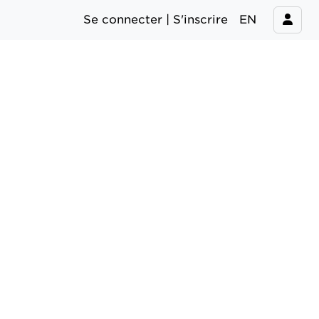
Se connecter | S'inscrire
EN