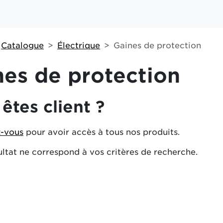
Catalogue
Électrique
Gaines de protection
nes de protection
êtes client ?
-vous
pour avoir accès à tous nos produits.
ltat ne correspond à vos critères de recherche.