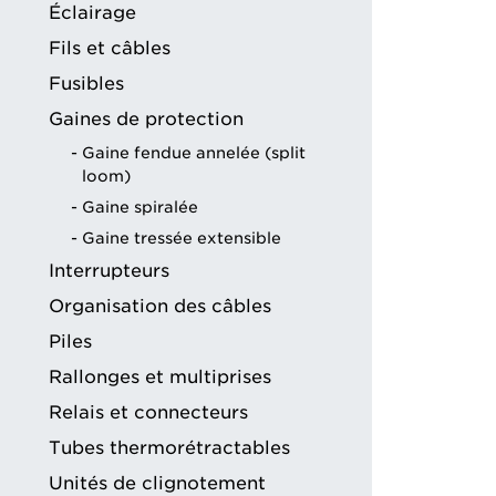
Éclairage
Fils et câbles
Fusibles
Gaines de protection
Gaine fendue annelée (split
loom)
Gaine spiralée
Gaine tressée extensible
Interrupteurs
Organisation des câbles
Piles
Rallonges et multiprises
Relais et connecteurs
Tubes thermorétractables
Unités de clignotement