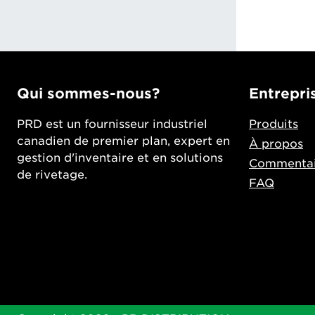
Qui sommes-nous?
Entrepri
PRD est un fournisseur industriel
Produits
canadien de premier plan, expert en
À propos
gestion d'inventaire et en solutions
Commentai
de rivetage.
FAQ