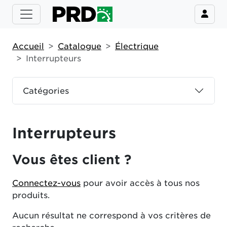
Accueil
Catalogue
Électrique
Interrupteurs
Catégories
Interrupteurs
Vous êtes client ?
Connectez-vous
pour avoir accès à tous nos
produits.
Aucun résultat ne correspond à vos critères de