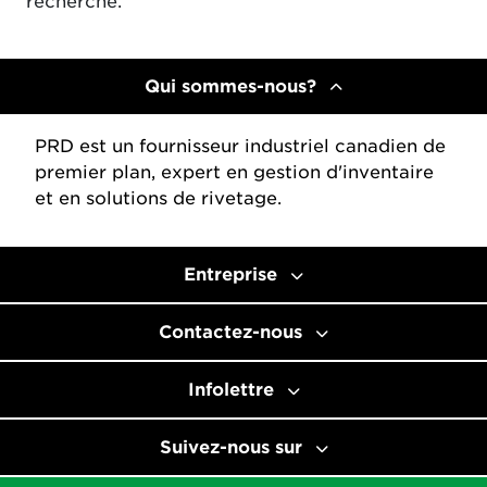
recherche.
Qui sommes-nous?
PRD est un fournisseur industriel canadien de
premier plan, expert en gestion d'inventaire
et en solutions de rivetage.
Entreprise
Contactez-nous
Infolettre
Suivez-nous sur