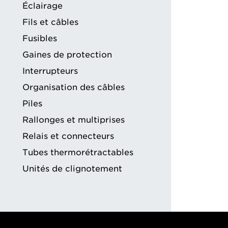
Éclairage
Fils et câbles
Fusibles
Gaines de protection
Interrupteurs
Organisation des câbles
Piles
Rallonges et multiprises
Relais et connecteurs
Tubes thermorétractables
Unités de clignotement