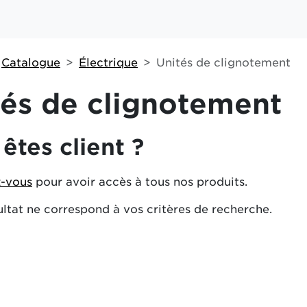
Catalogue
Électrique
Unités de clignotement
tés de clignotement
êtes client ?
-vous
pour avoir accès à tous nos produits.
ltat ne correspond à vos critères de recherche.