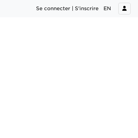
Se connecter | S'inscrire
EN