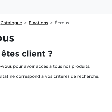
Catalogue
Fixations
Écrous
ous
êtes client ?
-vous
pour avoir accès à tous nos produits.
ltat ne correspond à vos critères de recherche.