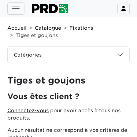
Accueil
Catalogue
Fixations
Tiges et goujons
Catégories
Tiges et goujons
Vous êtes client ?
Connectez-vous
pour avoir accès à tous nos
produits.
Aucun résultat ne correspond à vos critères de