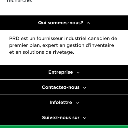
recherche.
Qui sommes-nous?
PRD est un fournisseur industriel canadien de
premier plan, expert en gestion d'inventaire
et en solutions de rivetage.
Entreprise
Contactez-nous
Infolettre
Suivez-nous sur