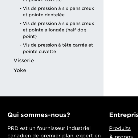
Vis de pression à six pans creux
et pointe dentelée
Vis de pression à six pans creux
et pointe allongée (half dog
point)
Vis de pression à tête carrée et
pointe cuvette
Visserie
Yoke
Qui sommes-nous?
Entrepri
PRD est un fournisseur industriel
Produits
canadien de premier plan, expert en
À propos