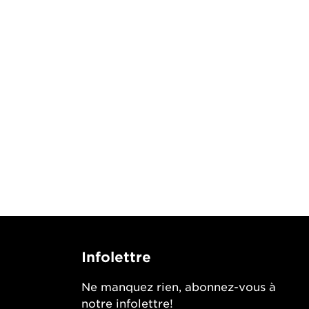
Infolettre
Ne manquez rien, abonnez-vous à
notre infolettre!