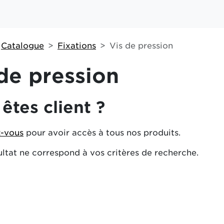
Catalogue
Fixations
Vis de pression
de pression
êtes client ?
-vous
pour avoir accès à tous nos produits.
ltat ne correspond à vos critères de recherche.