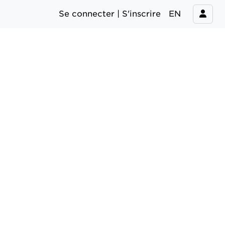
Se connecter | S'inscrire
EN