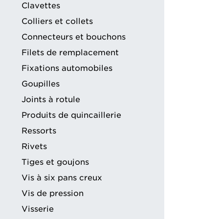
Clavettes
Colliers et collets
Connecteurs et bouchons
Filets de remplacement
Fixations automobiles
Goupilles
Joints à rotule
Produits de quincaillerie
Ressorts
Rivets
Tiges et goujons
Vis à six pans creux
Vis de pression
Visserie