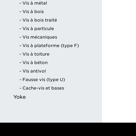
Vis à métal
Vis à bois
Vis à bois traité
Vis à particule
Vis mécaniques
Vis à plateforme (type F)
Vis à toiture
Vis à béton
Vis antivol
Fausse vis (type U)
Cache-vis et bases
Yoke