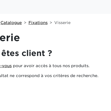
Catalogue
Fixations
Visserie
erie
êtes client ?
-vous
pour avoir accès à tous nos produits.
ltat ne correspond à vos critères de recherche.