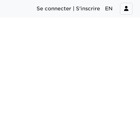
Se connecter | S'inscrire
EN