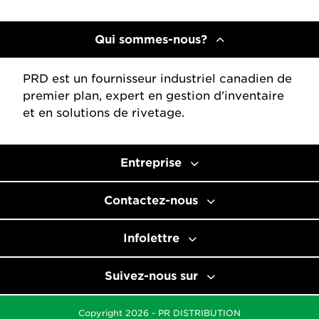
Qui sommes-nous?
PRD est un fournisseur industriel canadien de
premier plan, expert en gestion d'inventaire
et en solutions de rivetage.
Entreprise
Contactez-nous
Infolettre
Suivez-nous sur
Copyright 2026 - PR DISTRIBUTION