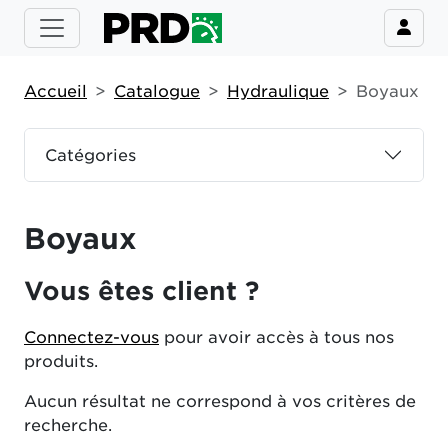
Accueil
Catalogue
Hydraulique
Boyaux
Catégories
Boyaux
Vous êtes client ?
Connectez-vous
pour avoir accès à tous nos
produits.
Aucun résultat ne correspond à vos critères de
recherche.