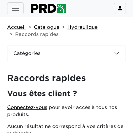
Accueil
Catalogue
Hydraulique
Raccords rapides
Catégories
Raccords rapides
Vous êtes client ?
Connectez-vous
pour avoir accès à tous nos
produits.
Aucun résultat ne correspond à vos critères de