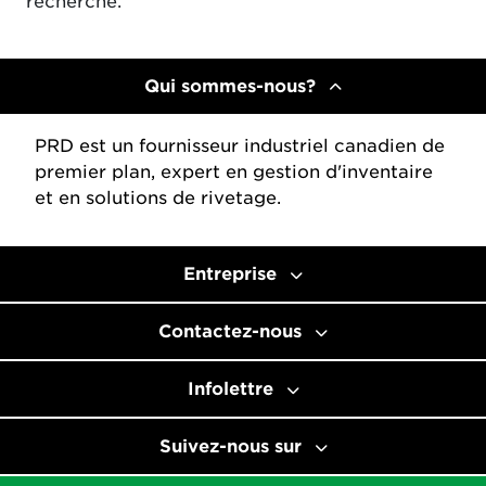
recherche.
Qui sommes-nous?
PRD est un fournisseur industriel canadien de
premier plan, expert en gestion d'inventaire
et en solutions de rivetage.
Entreprise
Contactez-nous
Infolettre
Suivez-nous sur