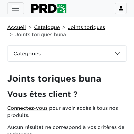
Accueil
Catalogue
Joints toriques
Joints toriques buna
Catégories
Joints toriques buna
Vous êtes client ?
Connectez-vous
pour avoir accès à tous nos
produits.
Aucun résultat ne correspond à vos critères de