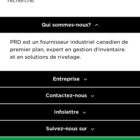
recherche.
Qui sommes-nous?
PRD est un fournisseur industriel canadien de
premier plan, expert en gestion d'inventaire
et en solutions de rivetage.
Entreprise
Contactez-nous
Infolettre
Suivez-nous sur