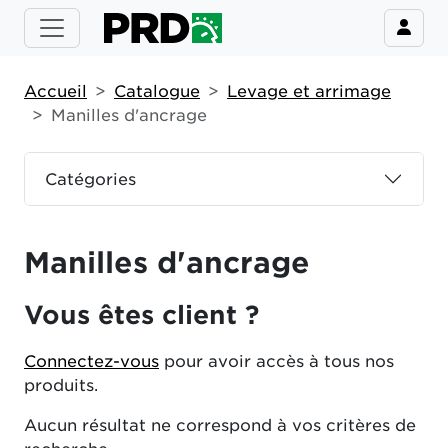
Accueil
Catalogue
Levage et arrimage
Manilles d'ancrage
Catégories
Manilles d'ancrage
Vous êtes client ?
Connectez-vous
pour avoir accès à tous nos
produits.
Aucun résultat ne correspond à vos critères de