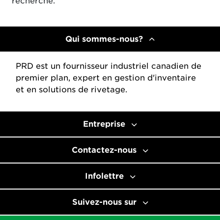
recherche.
Qui sommes-nous?
PRD est un fournisseur industriel canadien de
premier plan, expert en gestion d'inventaire
et en solutions de rivetage.
Entreprise
Contactez-nous
Infolettre
Suivez-nous sur