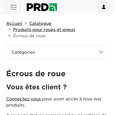
Accueil
Catalogue
Produits pour roues et pneus
Écrous de roue
Catégories
Écrous de roue
Vous êtes client ?
Connectez-vous
pour avoir accès à tous nos
produits.