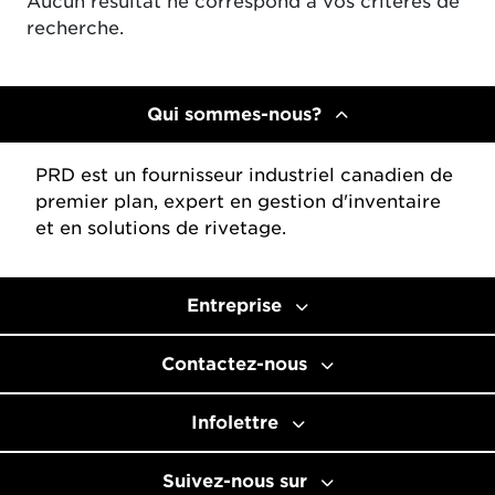
Aucun résultat ne correspond à vos critères de
recherche.
Qui sommes-nous?
PRD est un fournisseur industriel canadien de
premier plan, expert en gestion d'inventaire
et en solutions de rivetage.
Entreprise
Contactez-nous
Infolettre
Suivez-nous sur