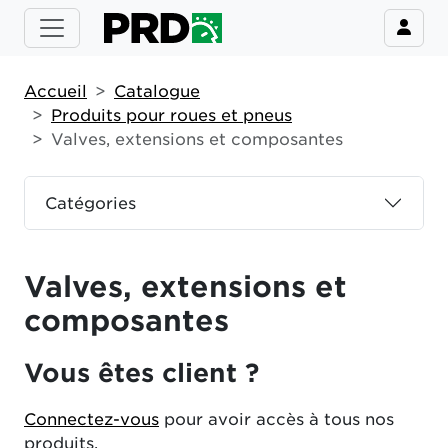
Accueil
Catalogue
Produits pour roues et pneus
Valves, extensions et composantes
Catégories
Valves, extensions et
composantes
Vous êtes client ?
Connectez-vous
pour avoir accès à tous nos
produits.