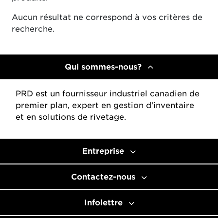
Aucun résultat ne correspond à vos critères de
recherche.
Qui sommes-nous?
PRD est un fournisseur industriel canadien de
premier plan, expert en gestion d'inventaire
et en solutions de rivetage.
Entreprise
Contactez-nous
Infolettre