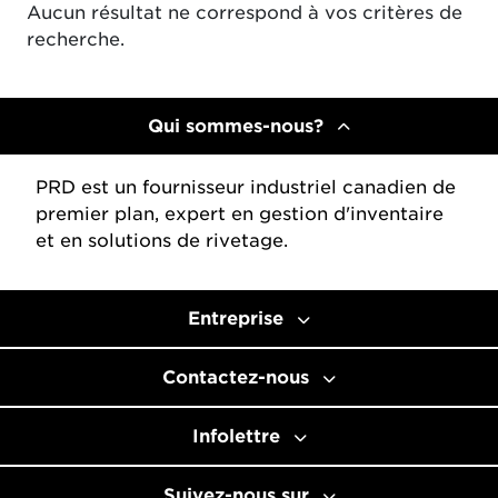
Aucun résultat ne correspond à vos critères de
recherche.
Qui sommes-nous?
PRD est un fournisseur industriel canadien de
premier plan, expert en gestion d'inventaire
et en solutions de rivetage.
Entreprise
Contactez-nous
Infolettre
Suivez-nous sur