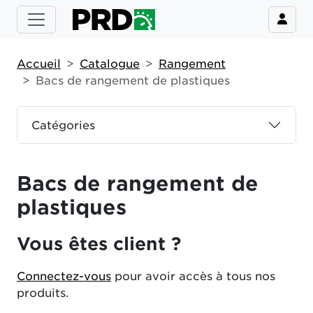
Accueil
Catalogue
Rangement
Bacs de rangement de plastiques
Catégories
Bacs de rangement de
plastiques
Vous êtes client ?
Connectez-vous
pour avoir accès à tous nos
produits.