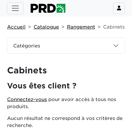
Accueil
Catalogue
Rangement
Cabinets
Catégories
Cabinets
Vous êtes client ?
Connectez-vous
pour avoir accès à tous nos
produits.
Aucun résultat ne correspond à vos critères de
recherche.