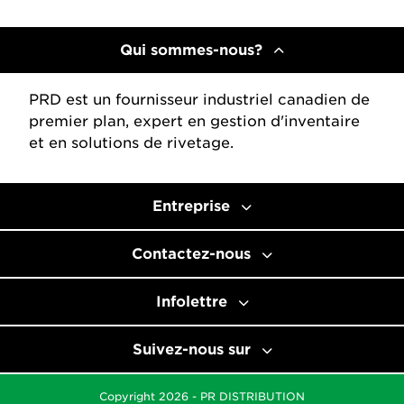
Qui sommes-nous?
PRD est un fournisseur industriel canadien de
premier plan, expert en gestion d'inventaire
et en solutions de rivetage.
Entreprise
Contactez-nous
Infolettre
Suivez-nous sur
Copyright 2026 - PR DISTRIBUTION