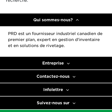
recherche.
Qui sommes-nous?
PRD est un fournisseur industriel canadien de
premier plan, expert en gestion d'inventaire
et en solutions de rivetage.
Entreprise
Contactez-nous
Infolettre
Suivez-nous sur