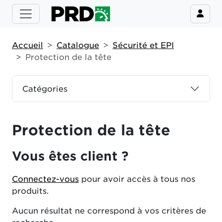
Accueil
Catalogue
Sécurité et EPI
Protection de la tête
Catégories
Protection de la tête
Vous êtes client ?
Connectez-vous
pour avoir accès à tous nos
produits.
Aucun résultat ne correspond à vos critères de